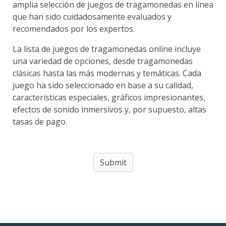
amplia selección de juegos de tragamonedas en línea
que han sido cuidadosamente evaluados y
recomendados por los expertos.
La lista de juegos de tragamonedas online incluye
una variedad de opciones, desde tragamonedas
clásicas hasta las más modernas y temáticas. Cada
juego ha sido seleccionado en base a su calidad,
características especiales, gráficos impresionantes,
efectos de sonido inmersivos y, por supuesto, altas
tasas de pago.
Submit