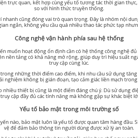
diện trực quan, kết hợp cùng yếu tố tương tác thời gian thực
so với hình thức truyền thống.
i trí nhanh cũng đóng vai trò quan trọng. Đây là nhóm nội d
gian ngắn, không yêu cầu quá nhiều thao tác phức tạp nhưn
Công nghệ vận hành phía sau hệ thống
tuyến muốn hoạt động ổn định cần có hệ thống công nghệ đủ 
n nền tảng có khả năng mở rộng, giúp duy trì hiệu suất ng
truy cập cùng lúc.
 trong những thời điểm cao điểm, khi nhu cầu sử dụng tăng đ
ải nghiệm không bị gián đoạn, tạo cảm giác liền mạch trong
ho nhiều thiết bị cũng là một điểm đáng chú ý. Dù sử dụng đi
truy cập đầy đủ các tính năng mà không gặp sự khác biệt lớ
Yếu tố bảo mật trong môi trường số
uyến nào, bảo mật luôn là yếu tố được quan tâm hàng đầu. S
vệ để đảm bảo thông tin người dùng được xử lý an toàn.