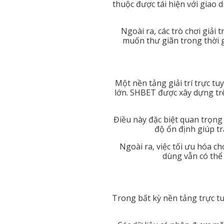
thuộc được tái hiện với giao 
Ngoài ra, các trò chơi giả
muốn thư giãn trong thời 
Một nền tảng giải trí trực 
lớn. SHBET được xây dựng trê
Điều này đặc biệt quan trọng
độ ổn định giúp tr
Ngoài ra, việc tối ưu hóa c
dùng vẫn có thể 
Trong bất kỳ nền tảng trực t