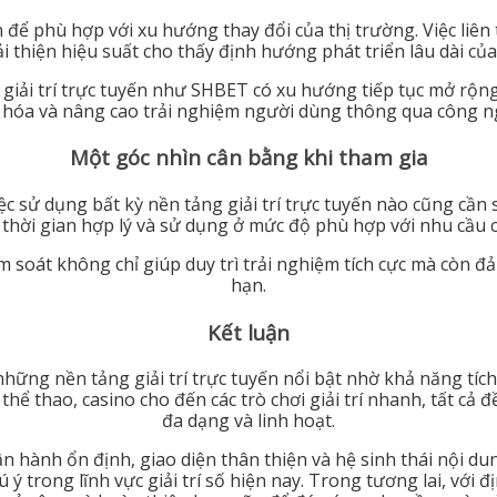
ể phù hợp với xu hướng thay đổi của thị trường. Việc liên 
ải thiện hiệu suất cho thấy định hướng phát triển lâu dài củ
 giải trí trực tuyến như SHBET có xu hướng tiếp tục mở rộn
 hóa và nâng cao trải nghiệm người dùng thông qua công n
Một góc nhìn cân bằng khi tham gia
việc sử dụng bất kỳ nền tảng giải trí trực tuyến nào cũng cầ
 thời gian hợp lý và sử dụng ở mức độ phù hợp với nhu cầu 
ểm soát không chỉ giúp duy trì trải nghiệm tích cực mà còn đ
hạn.
Kết luận
hững nền tảng giải trí trực tuyến nổi bật nhờ khả năng tích
hể thao, casino cho đến các trò chơi giải trí nhanh, tất c
đa dạng và linh hoạt.
n hành ổn định, giao diện thân thiện và hệ sinh thái nội 
 trong lĩnh vực giải trí số hiện nay. Trong tương lai, với đ