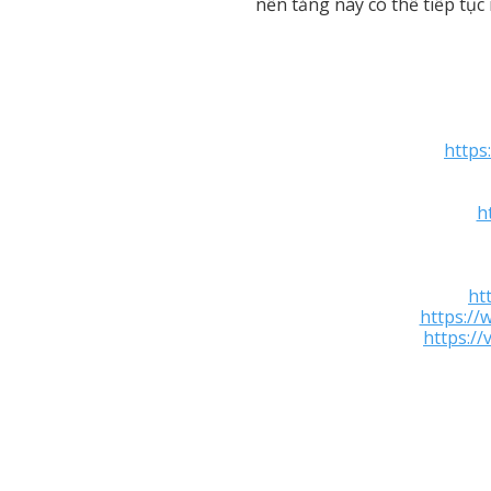
nền tảng này có thể tiếp tụ
https
h
ht
https:/
https:/