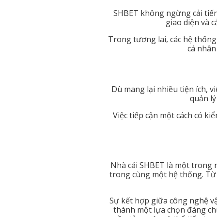
SHBET không ngừng cải tiến đ
giao diện và c
Trong tương lai, các hệ thống
cá nhân
Dù mang lại nhiều tiện ích, 
quản lý
Việc tiếp cận một cách có ki
Nhà cái SHBET là một trong n
trong cùng một hệ thống. Từ t
Sự kết hợp giữa công nghệ vậ
thành một lựa chọn đáng chú ý