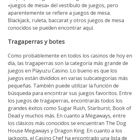
«juegos de mesa» del vestíbulo de juegos, pero
aparentemente se refiere a juegos de mesa.
Blackjack, ruleta, baccarat y otros juegos de mesa
conocidos se pueden encontrar aquí.
Tragaperras y botes
Como probablemente en todos los casinos de hoy en
día, las tragaperras son la categoría más grande de
juegos en Playuzu Casino. Lo bueno es que los
juegos están divididos en varias subcategorías más
pequeñas. También puede utilizar la función de
búsqueda para encontrar sus juegos favoritos. Entre
los juegos de tragaperras, encontrarás todos los
grandes éxitos como Sugar Rush, Starburst, Book of
Dead y muchos más. En cuanto a Megaways, entre
los clásicos más conocidos se encuentran The Dog
House Megaways y Dragon King. En cuanto a los
jackpots, el Casino Chef ha encontrado una lista de