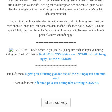
Kết quả của xổ số miền Bắc chỉ là đích đến, nhưng niềm vui thật sự nằm ở hành
trình khám phá và học hỏi. Khi người chơi biết phân tích các con số, quan sát dữ
liệu theo thời gian và học hỏi từ từng trải nghiệm, trò chơi trở nên ý nghĩa và hấp
dẫn hơn rất nhiều.
Thay vì tập trung hoàn toàn vào kết quả, người chơi nên tận hưởng từng bước, từ
việc chọn số, phân tích, dự đoán cho đến khoảnh khắc theo dõi KQXSMB. Chính
quá trình ấy giúp họ cảm nhận được sự thú vị trọn vẹn và biến trò chơi thành một
phần của niềm vui mỗi ngày.
➦➦➦➦➦➦➦➦➦➦➦➦➦➦➦➦
Cùng tìm hiểu sổ kqxs và những
thông tin xổ số mới nhất tại
KQXSMB - XSMB hôm nay - SXMB trực tiếp hàng
ngày - KQXSMB.MOBI
****************************
Tìm hiểu thêm:
Người phụ nữ trúng giải đặc biệt KQXSMB ngay lần đầu mua
vé số
Tham khảo thêm:
Nỗi buồn phía sau những tấm vé trúng KQXSMB
Start survey