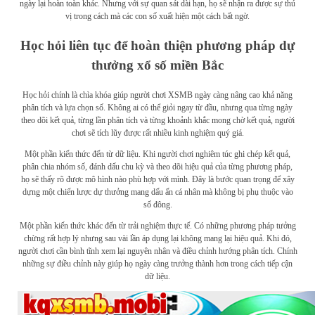
ngày lại hoàn toàn khác. Nhưng với sự quan sát dài hạn, họ sẽ nhận ra được sự thú
vị trong cách mà các con số xuất hiện một cách bất ngờ.
Học hỏi liên tục để hoàn thiện phương pháp dự
thưởng xổ số miền Bắc
Học hỏi chính là chìa khóa giúp người chơi XSMB ngày càng nâng cao khả năng
phân tích và lựa chọn số. Không ai có thể giỏi ngay từ đầu, nhưng qua từng ngày
theo dõi kết quả, từng lần phân tích và từng khoảnh khắc mong chờ kết quả, người
chơi sẽ tích lũy được rất nhiều kinh nghiệm quý giá.
Một phần kiến thức đến từ dữ liệu. Khi người chơi nghiêm túc ghi chép kết quả,
phân chia nhóm số, đánh dấu chu kỳ và theo dõi hiệu quả của từng phương pháp,
họ sẽ thấy rõ được mô hình nào phù hợp với mình. Đây là bước quan trọng để xây
dựng một chiến lược dự thưởng mang dấu ấn cá nhân mà không bị phụ thuộc vào
số đông.
Một phần kiến thức khác đến từ trải nghiệm thực tế. Có những phương pháp tưởng
chừng rất hợp lý nhưng sau vài lần áp dụng lại không mang lại hiệu quả. Khi đó,
người chơi cần bình tĩnh xem lại nguyên nhân và điều chỉnh hướng phân tích. Chính
những sự điều chỉnh này giúp họ ngày càng trưởng thành hơn trong cách tiếp cận
dữ liệu.