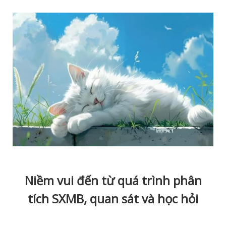
Niềm vui đến từ quá trình phân
tích SXMB, quan sát và học hỏi