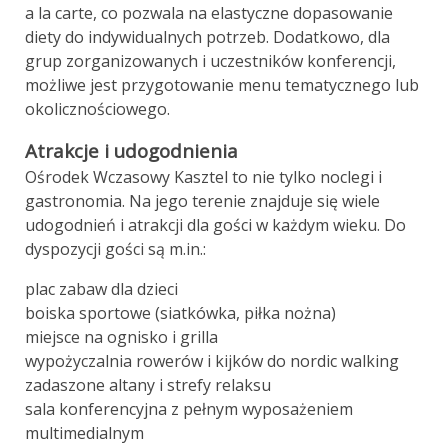
a la carte, co pozwala na elastyczne dopasowanie
diety do indywidualnych potrzeb. Dodatkowo, dla
grup zorganizowanych i uczestników konferencji,
możliwe jest przygotowanie menu tematycznego lub
okolicznościowego.
Atrakcje i udogodnienia
Ośrodek Wczasowy Kasztel to nie tylko noclegi i
gastronomia. Na jego terenie znajduje się wiele
udogodnień i atrakcji dla gości w każdym wieku. Do
dyspozycji gości są m.in.:
plac zabaw dla dzieci
boiska sportowe (siatkówka, piłka nożna)
miejsce na ognisko i grilla
wypożyczalnia rowerów i kijków do nordic walking
zadaszone altany i strefy relaksu
sala konferencyjna z pełnym wyposażeniem
multimedialnym