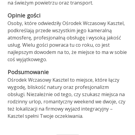
na świeżym powietrzu oraz transport.
Opinie gości
Osoby, które odwiedziły Ośrodek Wczasowy Kasztel,
podkreślają przede wszystkim jego kameralną
atmosferę, profesjonalną obsługę i wysoką jakość
usług. Wielu gości powraca tu co roku, co jest
najlepszym dowodem na to, że miejsce to ma w sobie
coś wyjątkowego.
Podsumowanie
Ośrodek Wczasowy Kasztel to miejsce, które łączy
wygodę, bliskość natury oraz profesjonalizm
obsługi. Niezależnie od tego, czy szukasz miejsca na
rodzinny urlop, romantyczny weekend we dwoje, czy
też lokalizacji na firmowy wyjazd integracyjny –
Kasztel spełni Twoje oczekiwania.