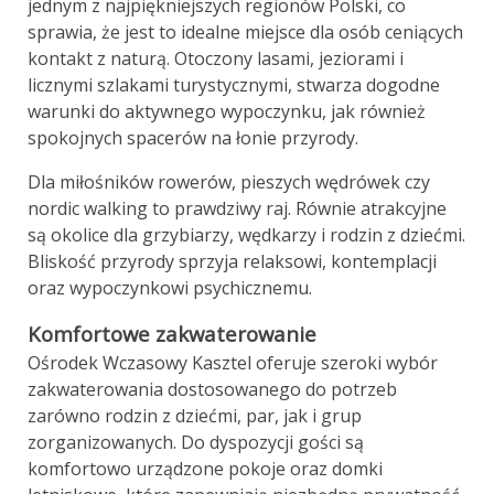
jednym z najpiękniejszych regionów Polski, co
sprawia, że jest to idealne miejsce dla osób ceniących
kontakt z naturą. Otoczony lasami, jeziorami i
licznymi szlakami turystycznymi, stwarza dogodne
warunki do aktywnego wypoczynku, jak również
spokojnych spacerów na łonie przyrody.
Dla miłośników rowerów, pieszych wędrówek czy
nordic walking to prawdziwy raj. Równie atrakcyjne
są okolice dla grzybiarzy, wędkarzy i rodzin z dziećmi.
Bliskość przyrody sprzyja relaksowi, kontemplacji
oraz wypoczynkowi psychicznemu.
Komfortowe zakwaterowanie
Ośrodek Wczasowy Kasztel oferuje szeroki wybór
zakwaterowania dostosowanego do potrzeb
zarówno rodzin z dziećmi, par, jak i grup
zorganizowanych. Do dyspozycji gości są
komfortowo urządzone pokoje oraz domki