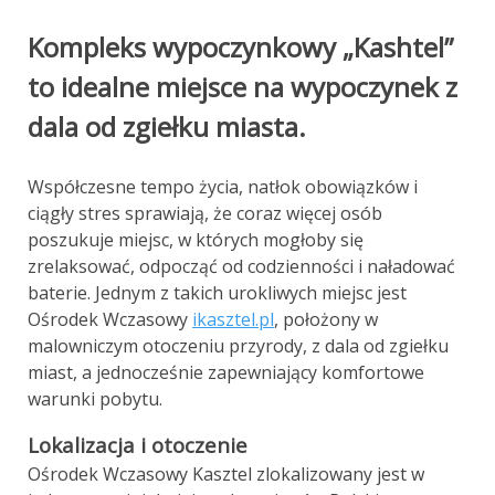
Kompleks wypoczynkowy „Kashtel”
to idealne miejsce na wypoczynek z
dala od zgiełku miasta.
Współczesne tempo życia, natłok obowiązków i
ciągły stres sprawiają, że coraz więcej osób
poszukuje miejsc, w których mogłoby się
zrelaksować, odpocząć od codzienności i naładować
baterie. Jednym z takich urokliwych miejsc jest
Ośrodek Wczasowy
ikasztel.pl
, położony w
malowniczym otoczeniu przyrody, z dala od zgiełku
miast, a jednocześnie zapewniający komfortowe
warunki pobytu.
Lokalizacja i otoczenie
Ośrodek Wczasowy Kasztel zlokalizowany jest w