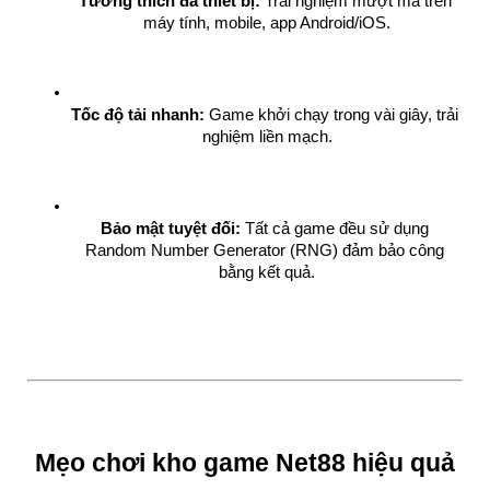
Tương thích đa thiết bị:
 Trải nghiệm mượt mà trên 
máy tính, mobile, app Android/iOS.
Tốc độ tải nhanh:
 Game khởi chạy trong vài giây, trải 
nghiệm liền mạch.
Bảo mật tuyệt đối:
 Tất cả game đều sử dụng 
Random Number Generator (RNG) đảm bảo công 
bằng kết quả.
Mẹo chơi kho game Net88 hiệu quả