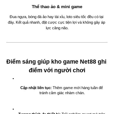
Thể thao ảo & mini game
Đua ngựa, bóng đá ảo hay tài xỉu, loto siêu tốc đều có tại 
đây. Kết quả nhanh, đặt cược cực tiện lợi và không gây áp 
lực căng não.
Điểm sáng giúp kho game Net88 ghi 
điểm với người chơi
Cập nhật liên tục:
 Thêm game mới hàng tuần để 
tránh cảm giác nhàm chán.