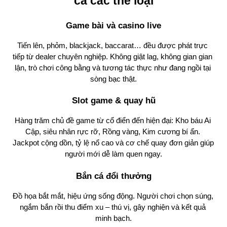
cả các thể loại
Game bài và casino live
Tiến lên, phỏm, blackjack, baccarat… đều được phát trực 
tiếp từ dealer chuyên nghiệp. Không giật lag, không gian gian 
lận, trò chơi công bằng và tương tác thực như đang ngồi tại 
sòng bạc thật.
Slot game & quay hũ
Hàng trăm chủ đề game từ cổ điển đến hiện đại: Kho báu Ai 
Cập, siêu nhân rực rỡ, Rồng vàng, Kim cương bí ẩn. 
Jackpot cộng dồn, tỷ lệ nổ cao và cơ chế quay đơn giản giúp 
người mới dễ làm quen ngay.
Bắn cá đổi thưởng
Đồ họa bắt mắt, hiệu ứng sống động. Người chơi chọn súng, 
ngắm bắn rồi thu điểm xu – thú vị, gây nghiện và kết quả 
minh bạch.