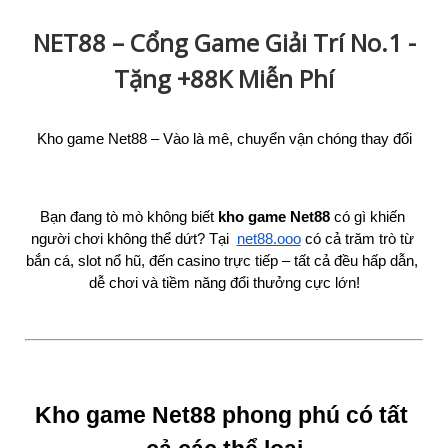
NET88 – Cổng Game Giải Trí No.1 -
Tặng +88K Miễn Phí
Kho game Net88 – Vào là mê, chuyển vận chóng thay đổi
Bạn đang tò mò không biết 
kho game Net88
 có gì khiến 
người chơi không thể dứt? Tại 
net88.ooo
 có cả trăm trò từ 
bắn cá, slot nổ hũ, đến casino trực tiếp – tất cả đều hấp dẫn, 
dễ chơi và tiềm năng đổi thưởng cực lớn!
Kho game Net88 phong phú có tất 